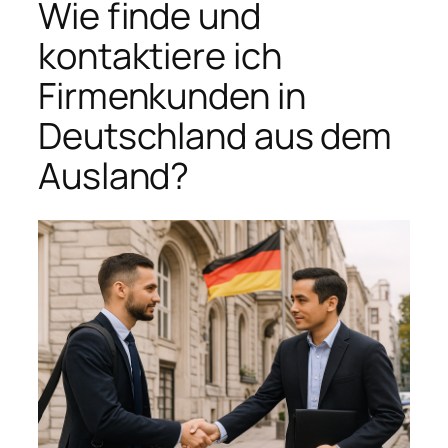
Wie finde und
kontaktiere ich
Firmenkunden in
Deutschland aus dem
Ausland?