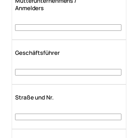
Mutterunternehmens /
Anmelders
Geschäftsführer
Straße und Nr.