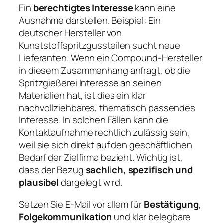
Ein
berechtigtes Interesse
kann eine
Ausnahme darstellen. Beispiel: Ein
deutscher Hersteller von
Kunststoffspritzgussteilen sucht neue
Lieferanten. Wenn ein Compound‑Hersteller
in diesem Zusammenhang anfragt, ob die
Spritzgießerei Interesse an seinen
Materialien hat, ist dies ein klar
nachvollziehbares, thematisch passendes
Interesse. In solchen Fällen kann die
Kontaktaufnahme rechtlich zulässig sein,
weil sie sich direkt auf den geschäftlichen
Bedarf der Ziel­firma bezieht. Wichtig ist,
dass der Bezug
sachlich, spezifisch und
plausibel
dargelegt wird.
Setzen Sie E‑Mail vor allem für
Bestätigung
,
Folgekommunikation
und klar belegbare