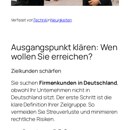
Verfasst von
Technik
in
Neuigkeiten
Ausgangspunkt klären: Wen
wollen Sie erreichen?
Zielkunden schärfen
Sie suchen
Firmenkunden in Deutschland
,
obwohl Ihr Unternehmen nicht in
Deutschland sitzt. Der erste Schritt ist die
klare Definition Ihrer Zielgruppe. So
vermeiden Sie Streuverluste und minimieren
rechtliche Risiken.