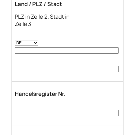
Land / PLZ / Stadt
PLZ in Zeile 2, Stadt in
Zeile 3
Handelsregister Nr.