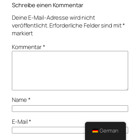
Schreibe einen Kommentar
Deine E-Mail-Adresse wird nicht
veröffentlicht.
Erforderliche Felder sind mit
*
markiert
Kommentar
*
Name
*
E-Mail
*
German