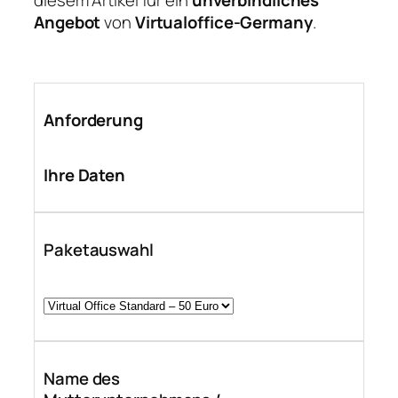
Angebot
von
Virtualoffice‑Germany
.
Anforderung
Ihre Daten
Paketauswahl
Name des