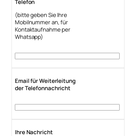
Telefon
(bitte geben Sie Ihre
Mobilnummer an, für
Kontaktaufnahme per
Whatsapp)
Email für Weiterleitung
der Telefonnachricht
Ihre Nachricht