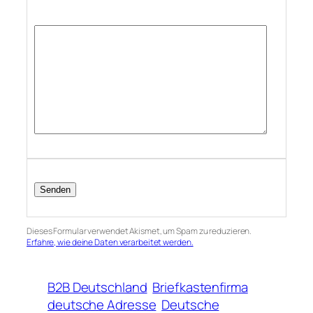
Dieses Formular verwendet Akismet, um Spam zu reduzieren.
Erfahre, wie deine Daten verarbeitet werden.
B2B Deutschland
Briefkastenfirma
deutsche Adresse
Deutsche