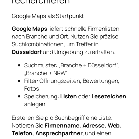
recherchieren
Google Maps als Startpunkt
Google Maps
liefert schnelle Firmenlisten
nach Branche und Ort. Nutzen Sie präzise
Suchkombinationen, um Treffer in
Düsseldorf
und Umgebung zu erhalten.
Suchmuster: „Branche + Düsseldorf“,
„Branche + NRW“
Filter: Öffnungszeiten, Bewertungen,
Fotos
Speicherung:
Listen
oder
Lesezeichen
anlegen
Erstellen Sie pro Suchbegriff eine Liste.
Notieren Sie
Firmenname, Adresse, Web,
Telefon, Ansprechpartner
, und einen