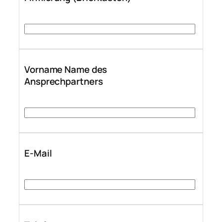
Vorname Name des
Ansprechpartners
E-Mail