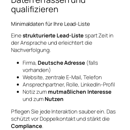
qualifizieren
Minimaldaten für Ihre Lead‑Liste
Eine
strukturierte Lead‑Liste
spart Zeit in
der Ansprache und erleichtert die
Nachverfolgung.
Firma,
Deutsche Adresse
(falls
vorhanden)
Website, zentrale E‑Mail, Telefon
Ansprechpartner, Rolle, LinkedIn‑Profil
Notiz zum
mutmaßlichen Interesse
und zum
Nutzen
Pflegen Sie jede Interaktion sauber ein. Das
schützt vor Doppelkontakt und stärkt die
Compliance
.