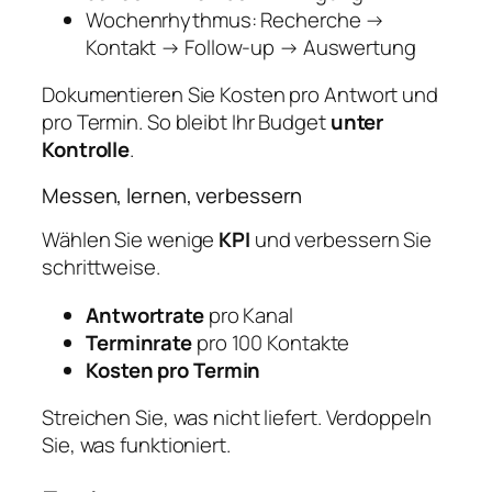
Wochenrhythmus: Recherche →
Kontakt → Follow‑up → Auswertung
Dokumentieren Sie Kosten pro Antwort und
pro Termin. So bleibt Ihr Budget
unter
Kontrolle
.
Messen, lernen, verbessern
Wählen Sie wenige
KPI
und verbessern Sie
schrittweise.
Antwortrate
pro Kanal
Terminrate
pro 100 Kontakte
Kosten pro Termin
Streichen Sie, was nicht liefert. Verdoppeln
Sie, was funktioniert.