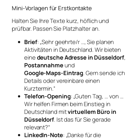
Mini‑Vorlagen für Erstkontakte
Halten Sie Ihre Texte kurz, höflich und
prüfbar. Passen Sie Platzhalter an.
Brief
: „Sehr geehrte/r …, Sie planen
Aktivitäten in Deutschland. Wir bieten
eine
deutsche Adresse in Düsseldorf
,
Postannahme
und
Google‑Maps‑Eintrag
. Gern sende ich
Details oder vereinbare einen
Kurztermin.“
Telefon‑Opening
: „Guten Tag, … von …
Wir helfen Firmen beim Einstieg in
Deutschland mit
virtuellem Büro in
Düsseldorf
. Ist das für Sie gerade
relevant?“
LinkedIn‑Note
: „Danke für die