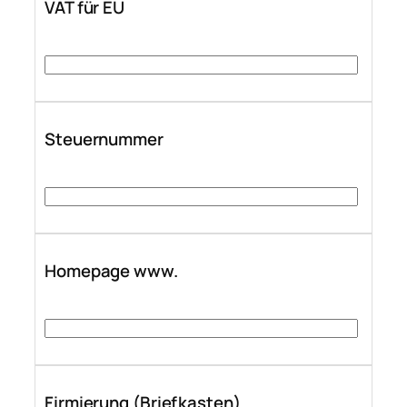
VAT für EU
Steuernummer
Homepage www.
Firmierung (Briefkasten)