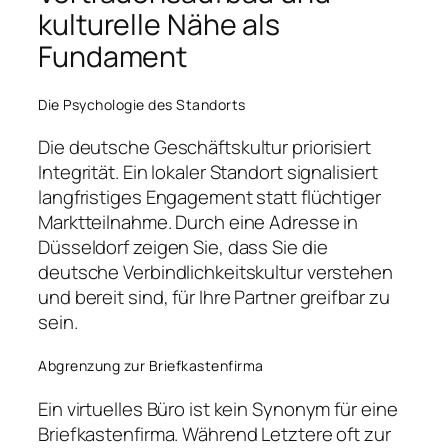
kulturelle Nähe als
Fundament
Die Psychologie des Standorts
Die deutsche Geschäftskultur priorisiert
Integrität. Ein lokaler Standort signalisiert
langfristiges Engagement statt flüchtiger
Marktteilnahme. Durch eine Adresse in
Düsseldorf zeigen Sie, dass Sie die
deutsche Verbindlichkeitskultur verstehen
und bereit sind, für Ihre Partner greifbar zu
sein.
Abgrenzung zur Briefkastenfirma
Ein virtuelles Büro ist kein Synonym für eine
Briefkastenfirma. Während Letztere oft zur