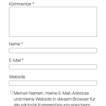
Kommentar
*
Name
*
E-Mail
*
Website
Meinen Namen, meine E-Mail-Adresse
und meine Website in diesem Browser für
die nächste Kommentierung speichern.