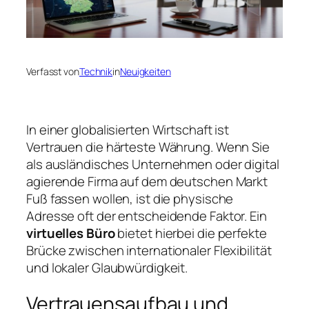
Verfasst von
Technik
in
Neuigkeiten
In einer globalisierten Wirtschaft ist
Vertrauen die härteste Währung. Wenn Sie
als ausländisches Unternehmen oder digital
agierende Firma auf dem deutschen Markt
Fuß fassen wollen, ist die physische
Adresse oft der entscheidende Faktor. Ein
virtuelles Büro
bietet hierbei die perfekte
Brücke zwischen internationaler Flexibilität
und lokaler Glaubwürdigkeit.
Vertrauensaufbau und