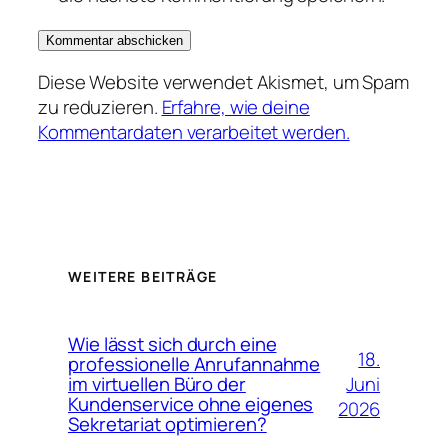
Diese Website verwendet Akismet, um Spam
zu reduzieren.
Erfahre, wie deine
Kommentardaten verarbeitet werden.
WEITERE BEITRÄGE
Wie lässt sich durch eine
18.
professionelle Anrufannahme
Juni
im virtuellen Büro der
Kundenservice ohne eigenes
2026
Sekretariat optimieren?