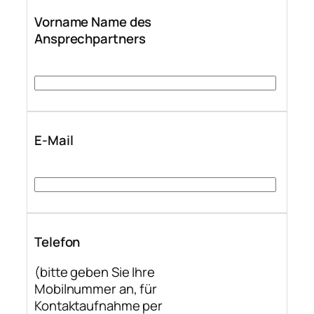
Vorname Name des
Ansprechpartners
E-Mail
Telefon
(bitte geben Sie Ihre
Mobilnummer an, für
Kontaktaufnahme per