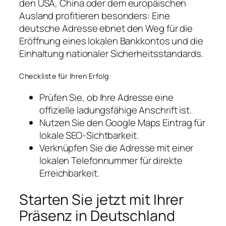
den USA, China oder dem europäischen
Ausland profitieren besonders: Eine
deutsche Adresse ebnet den Weg für die
Eröffnung eines lokalen Bankkontos und die
Einhaltung nationaler Sicherheitsstandards.
Checkliste für Ihren Erfolg:
Prüfen Sie, ob Ihre Adresse eine
offizielle ladungsfähige Anschrift ist.
Nutzen Sie den Google Maps Eintrag für
lokale SEO-Sichtbarkeit.
Verknüpfen Sie die Adresse mit einer
lokalen Telefonnummer für direkte
Erreichbarkeit.
Starten Sie jetzt mit Ihrer
Präsenz in Deutschland