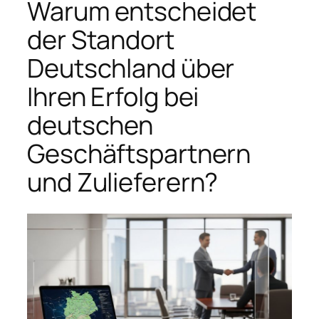
Warum entscheidet
der Standort
Deutschland über
Ihren Erfolg bei
deutschen
Geschäftspartnern
und Zulieferern?