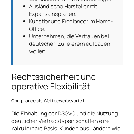
Ausländische Hersteller mit
Expansionsplänen.
Künstler und Freelancer im Home-
Office.
Unternehmen, die Vertrauen bei
deutschen Zulieferern aufbauen
wollen.
Rechtssicherheit und
operative Flexibilität
Compliance als Wettbewerbsvorteil
Die Einhaltung der DSGVO und die Nutzung
deutscher Vertragstypen schaffen eine
kalkulierbare Basis. Kunden aus Ländern wie