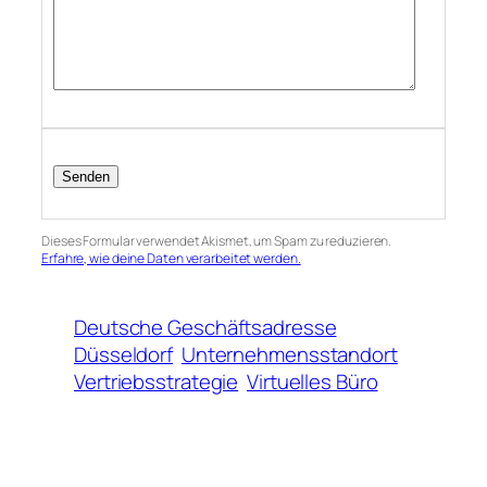
Dieses Formular verwendet Akismet, um Spam zu reduzieren.
Erfahre, wie deine Daten verarbeitet werden.
Deutsche Geschäftsadresse
Düsseldorf
Unternehmensstandort
Vertriebsstrategie
Virtuelles Büro