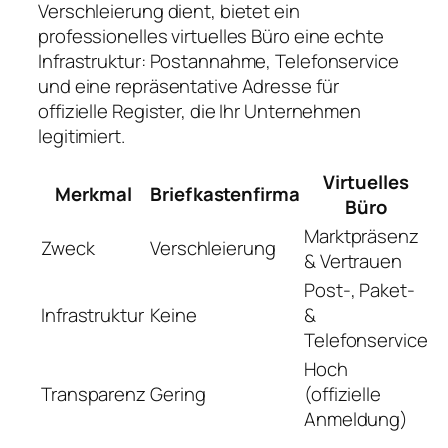
Verschleierung dient, bietet ein
professionelles virtuelles Büro eine echte
Infrastruktur: Postannahme, Telefonservice
und eine repräsentative Adresse für
offizielle Register, die Ihr Unternehmen
legitimiert.
Virtuelles
Merkmal
Briefkastenfirma
Büro
Marktpräsenz
Zweck
Verschleierung
& Vertrauen
Post-, Paket-
Infrastruktur
Keine
&
Telefonservice
Hoch
Transparenz
Gering
(offizielle
Anmeldung)