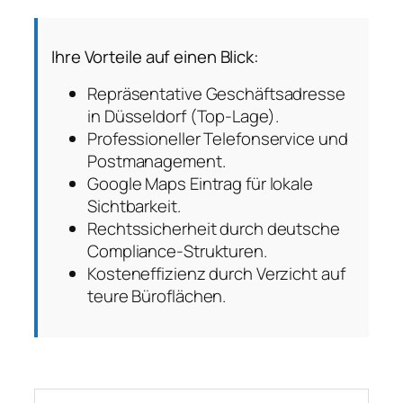
Ihre Vorteile auf einen Blick:
Repräsentative Geschäftsadresse
in Düsseldorf (Top-Lage).
Professioneller Telefonservice und
Postmanagement.
Google Maps Eintrag für lokale
Sichtbarkeit.
Rechtssicherheit durch deutsche
Compliance-Strukturen.
Kosteneffizienz durch Verzicht auf
teure Büroflächen.