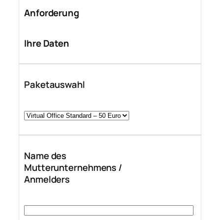
Anforderung
Ihre Daten
Paketauswahl
Name des
Mutterunternehmens /
Anmelders