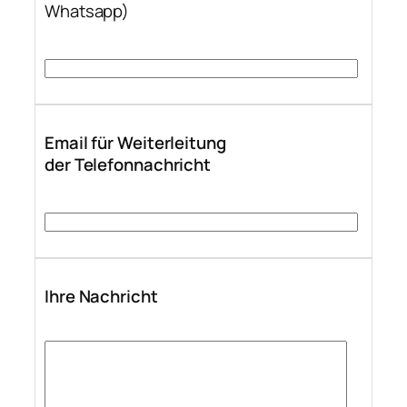
Whatsapp)
Email für Weiterleitung
der Telefonnachricht
Ihre Nachricht