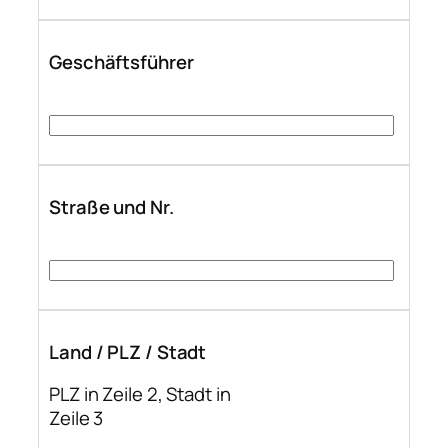
Geschäftsführer
Straße und Nr.
Land / PLZ / Stadt
PLZ in Zeile 2, Stadt in
Zeile 3