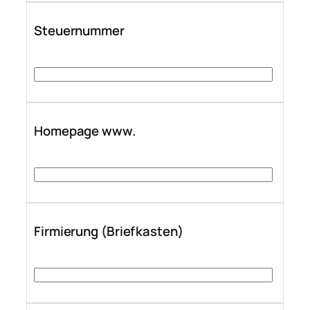
Steuernummer
Homepage www.
Firmierung (Briefkasten)