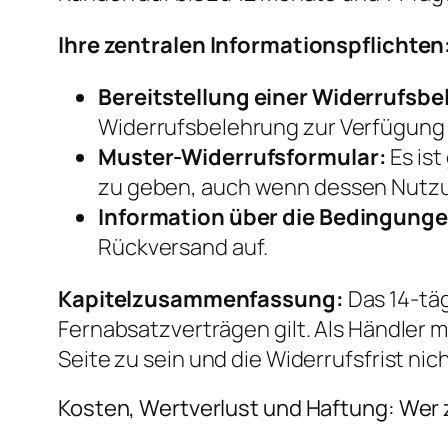
Ihre zentralen Informationspflichten
Bereitstellung einer Widerrufsbe
Widerrufsbelehrung zur Verfügung 
Muster-Widerrufsformular:
Es is
zu geben, auch wenn dessen Nutzung
Information über die Bedingunge
Rückversand auf.
Kapitelzusammenfassung:
Das 14-täg
Fernabsatzverträgen gilt. Als Händler 
Seite zu sein und die Widerrufsfrist nic
Kosten, Wertverlust und Haftung: Wer 