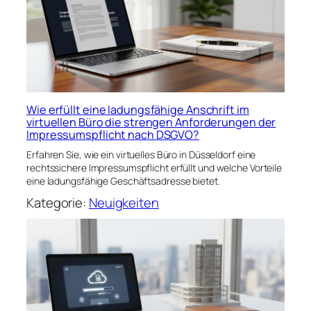
Wie erfüllt eine ladungsfähige Anschrift im
virtuellen Büro die strengen Anforderungen der
Impressumspflicht nach DSGVO?
Erfahren Sie, wie ein virtuelles Büro in Düsseldorf eine
rechtssichere Impressumspflicht erfüllt und welche Vorteile
eine ladungsfähige Geschäftsadresse bietet.
Kategorie:
Neuigkeiten