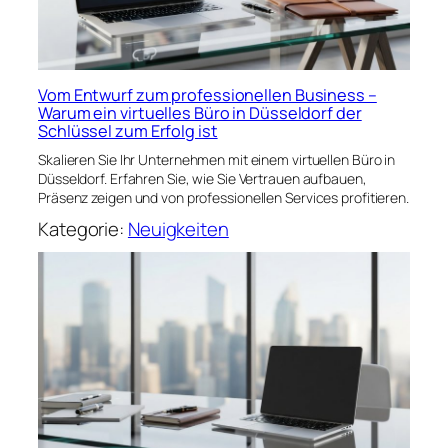
Vom Entwurf zum professionellen Business –
Warum ein virtuelles Büro in Düsseldorf der
Schlüssel zum Erfolg ist
Skalieren Sie Ihr Unternehmen mit einem virtuellen Büro in
Düsseldorf. Erfahren Sie, wie Sie Vertrauen aufbauen,
Präsenz zeigen und von professionellen Services profitieren.
Kategorie:
Neuigkeiten