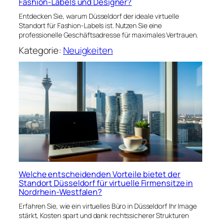
Fashion-Labels und Designer?
Entdecken Sie, warum Düsseldorf der ideale virtuelle
Standort für Fashion-Labels ist. Nutzen Sie eine
professionelle Geschäftsadresse für maximales Vertrauen.
Kategorie:
Neuigkeiten
Welche entscheidenden Vorteile bietet der
Standort Düsseldorf für virtuelle Firmensitze in
Nordrhein-Westfalen?
Erfahren Sie, wie ein virtuelles Büro in Düsseldorf Ihr Image
stärkt, Kosten spart und dank rechtssicherer Strukturen