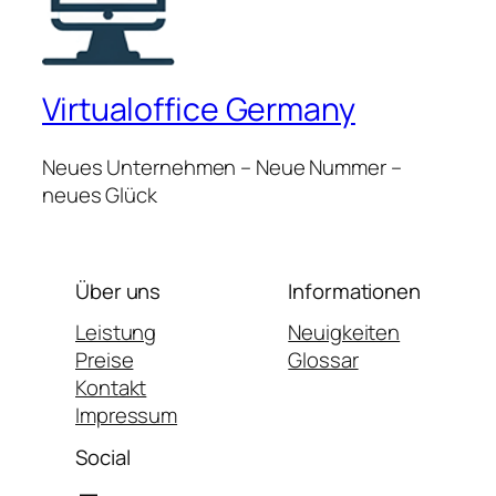
Virtualoffice Germany
Neues Unternehmen – Neue Nummer –
neues Glück
Über uns
Informationen
Leistung
Neuigkeiten
Preise
Glossar
Kontakt
Impressum
Social