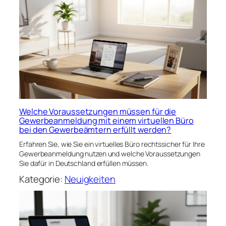
Welche Voraussetzungen müssen für die
Gewerbeanmeldung mit einem virtuellen Büro
bei den Gewerbeämtern erfüllt werden?
Erfahren Sie, wie Sie ein virtuelles Büro rechtssicher für Ihre
Gewerbeanmeldung nutzen und welche Voraussetzungen
Sie dafür in Deutschland erfüllen müssen.
Kategorie:
Neuigkeiten