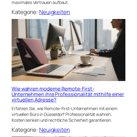
maximales Vertrauen aufbaut.
Kategorie:
Neuigkeiten
Wie wahren moderne Remote-First-
Unternehmen ihre Professionalität mithilfe einer
virtuellen Adresse?
Erfahren Sie, wie Remote-First-Unternehmen mit einem
virtuellen Büro in Düsseldorf Professionalität wahren,
Kosten senken und rechtliche Sicherheit garantieren.
Kategorie:
Neuigkeiten