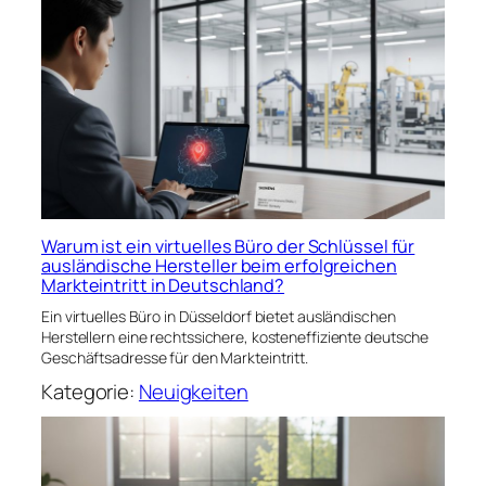
Warum ist ein virtuelles Büro der Schlüssel für
ausländische Hersteller beim erfolgreichen
Markteintritt in Deutschland?
Ein virtuelles Büro in Düsseldorf bietet ausländischen
Herstellern eine rechtssichere, kosteneffiziente deutsche
Geschäftsadresse für den Markteintritt.
Kategorie:
Neuigkeiten