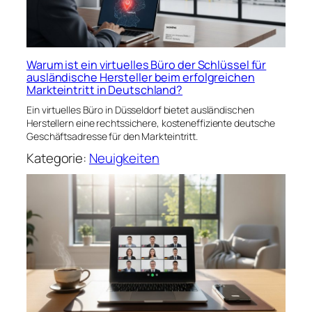
Warum ist ein virtuelles Büro der Schlüssel für
ausländische Hersteller beim erfolgreichen
Markteintritt in Deutschland?
Ein virtuelles Büro in Düsseldorf bietet ausländischen
Herstellern eine rechtssichere, kosteneffiziente deutsche
Geschäftsadresse für den Markteintritt.
Kategorie:
Neuigkeiten