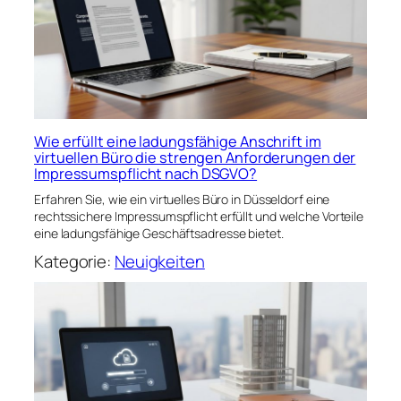
Wie erfüllt eine ladungsfähige Anschrift im
virtuellen Büro die strengen Anforderungen der
Impressumspflicht nach DSGVO?
Erfahren Sie, wie ein virtuelles Büro in Düsseldorf eine
rechtssichere Impressumspflicht erfüllt und welche Vorteile
eine ladungsfähige Geschäftsadresse bietet.
Kategorie:
Neuigkeiten