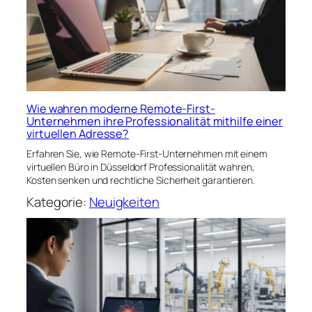
Wie wahren moderne Remote-First-
Unternehmen ihre Professionalität mithilfe einer
virtuellen Adresse?
Erfahren Sie, wie Remote-First-Unternehmen mit einem
virtuellen Büro in Düsseldorf Professionalität wahren,
Kosten senken und rechtliche Sicherheit garantieren.
Kategorie:
Neuigkeiten