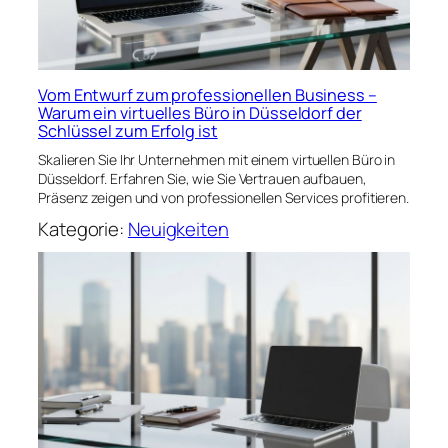
Vom Entwurf zum professionellen Business –
Warum ein virtuelles Büro in Düsseldorf der
Schlüssel zum Erfolg ist
Skalieren Sie Ihr Unternehmen mit einem virtuellen Büro in
Düsseldorf. Erfahren Sie, wie Sie Vertrauen aufbauen,
Präsenz zeigen und von professionellen Services profitieren.
Kategorie:
Neuigkeiten