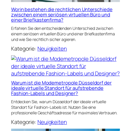
Worin bestehen die rechtlichen Unterschiede
zwischen einem seriösen virtuellen Büro und
einer Briefkastenfirma?
Erfahren Sie den entscheidenden Unterschied zwischen
einem seriösen virtuellen Büro und einer Briefkastenfirma
und wie Sie rechtlich sicher agieren.
Kategorie:
Neuigkeiten
Warum ist die Modemetropole Düsseldorf der
ideale virtuelle Standort für aufstrebende
Fashion-Labels und Designer?
Entdecken Sie, warum Düsseldorf der ideale virtuelle
Standort für Fashion-Labels ist. Nutzen Sie eine
professionelle Geschäftsadresse für maximales Vertrauen.
Kategorie:
Neuigkeiten