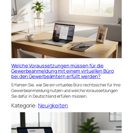
Welche Voraussetzungen müssen für die
Gewerbeanmeldung mit einem virtuellen Büro
bei den Gewerbeämtern erfüllt werden?
Erfahren Sie, wie Sie ein virtuelles Büro rechtssicher für Ihre
Gewerbeanmeldung nutzen und welche Voraussetzungen
Sie dafür in Deutschland erfüllen müssen.
Kategorie:
Neuigkeiten