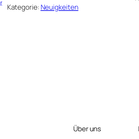
r
Kategorie:
Neuigkeiten
Über uns