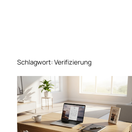
Schlagwort:
Verifizierung