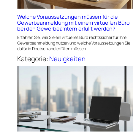
Welche Voraussetzungen müssen für die
Gewerbeanmeldung mit einem virtuellen Büro
bei den Gewerbeämtern erfüllt werden?
Erfahren Sie, wie Sie ein virtuelles Büro rechtssicher für Ihre
Gewerbeanmeldung nutzen und welche Voraussetzungen Sie
dafür in Deutschland erfüllen müssen.
Kategorie:
Neuigkeiten