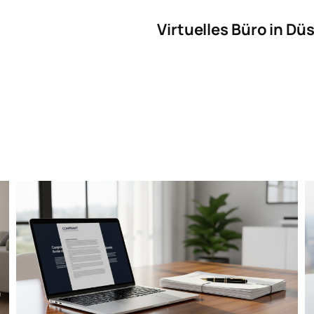
Virtuelles Büro in Dü