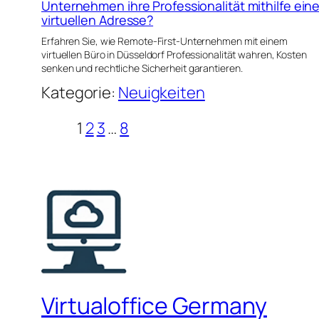
Unternehmen ihre Professionalität mithilfe eine
virtuellen Adresse?
Erfahren Sie, wie Remote-First-Unternehmen mit einem
virtuellen Büro in Düsseldorf Professionalität wahren, Kosten
senken und rechtliche Sicherheit garantieren.
Kategorie:
Neuigkeiten
1
2
3
…
8
Virtualoffice Germany