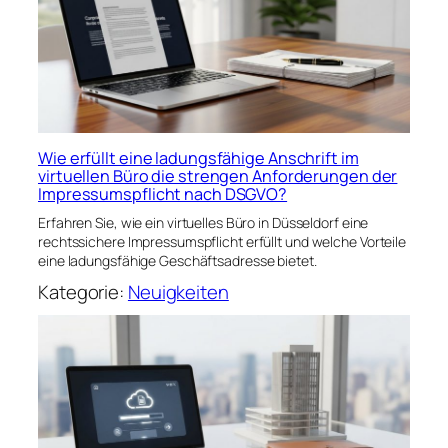
Wie erfüllt eine ladungsfähige Anschrift im
virtuellen Büro die strengen Anforderungen der
Impressumspflicht nach DSGVO?
Erfahren Sie, wie ein virtuelles Büro in Düsseldorf eine
rechtssichere Impressumspflicht erfüllt und welche Vorteile
eine ladungsfähige Geschäftsadresse bietet.
Kategorie:
Neuigkeiten