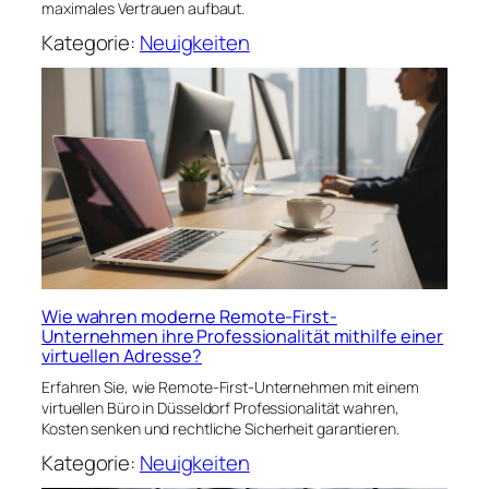
maximales Vertrauen aufbaut.
Kategorie:
Neuigkeiten
Wie wahren moderne Remote-First-
Unternehmen ihre Professionalität mithilfe einer
virtuellen Adresse?
Erfahren Sie, wie Remote-First-Unternehmen mit einem
virtuellen Büro in Düsseldorf Professionalität wahren,
Kosten senken und rechtliche Sicherheit garantieren.
Kategorie:
Neuigkeiten