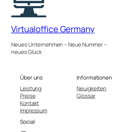
Virtualoffice Germany
Neues Unternehmen – Neue Nummer –
neues Glück
Über uns
Informationen
Leistung
Neuigkeiten
Preise
Glossar
Kontakt
Impressum
Social