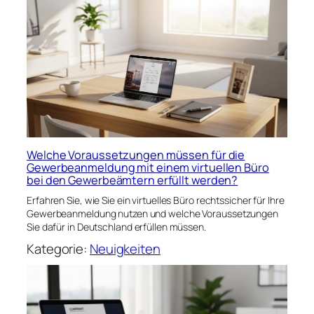
Welche Voraussetzungen müssen für die
Gewerbeanmeldung mit einem virtuellen Büro
bei den Gewerbeämtern erfüllt werden?
Erfahren Sie, wie Sie ein virtuelles Büro rechtssicher für Ihre
Gewerbeanmeldung nutzen und welche Voraussetzungen
Sie dafür in Deutschland erfüllen müssen.
Kategorie:
Neuigkeiten