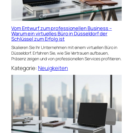
Vom Entwurf zum professionellen Business –
Warum ein virtuelles Büro in Düsseldorf der
Schlüssel zum Erfolg ist
Skalieren Sie Ihr Unternehmen mit einem virtuellen Büro in
Düsseldorf. Erfahren Sie, wie Sie Vertrauen aufbauen,
Präsenz zeigen und von professionellen Services profitieren.
Kategorie:
Neuigkeiten