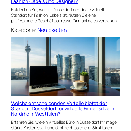
Fashion-Labels und Designer?
Entdecken Sie, warum Düsseldorf der ideale virtuelle
Standort für Fashion-Labels ist. Nutzen Sie eine
professionelle Geschäftsadresse für maximales Vertrauen.
Kategorie:
Neuigkeiten
Welche entscheidenden Vorteile bietet der
Standort Düsseldorf für virtuelle Firmensitze in
Nordrhein-Westfalen?
Erfahren Sie, wie ein virtuelles Büro in Düsseldorf Ihr Image
stärkt, Kosten spart und dank rechtssicherer Strukturen