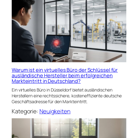
Warum ist ein virtuelles Büro der Schlüssel für
ausländische Hersteller beim erfolgreichen
Markteintritt in Deutschland?
Ein virtuelles Büro in Düsseldorf bietet ausländischen
Herstellern eine rechtssichere, kosteneffiziente deutsche
Geschäftsadresse für den Markteintritt.
Kategorie:
Neuigkeiten