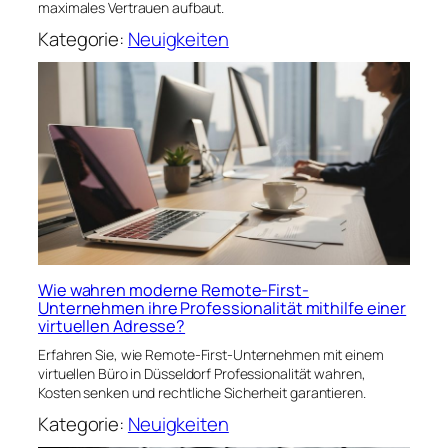
maximales Vertrauen aufbaut.
Kategorie:
Neuigkeiten
Wie wahren moderne Remote-First-
Unternehmen ihre Professionalität mithilfe einer
virtuellen Adresse?
Erfahren Sie, wie Remote-First-Unternehmen mit einem
virtuellen Büro in Düsseldorf Professionalität wahren,
Kosten senken und rechtliche Sicherheit garantieren.
Kategorie:
Neuigkeiten