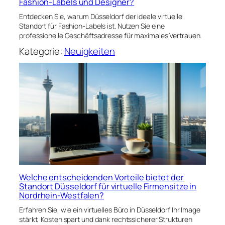
Fashion-Labels und Designer?
Entdecken Sie, warum Düsseldorf der ideale virtuelle
Standort für Fashion-Labels ist. Nutzen Sie eine
professionelle Geschäftsadresse für maximales Vertrauen.
Kategorie:
Neuigkeiten
Welche entscheidenden Vorteile bietet der
Standort Düsseldorf für virtuelle Firmensitze in
Nordrhein-Westfalen?
Erfahren Sie, wie ein virtuelles Büro in Düsseldorf Ihr Image
stärkt, Kosten spart und dank rechtssicherer Strukturen