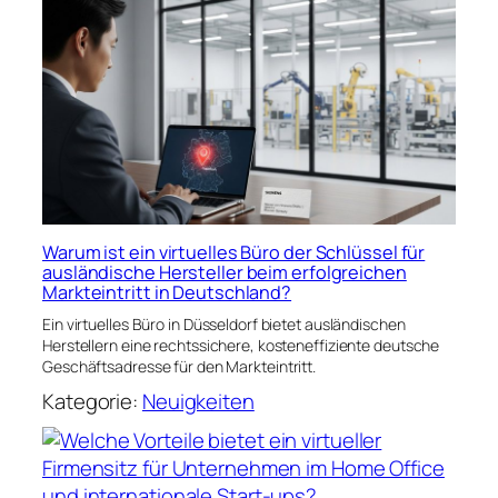
Warum ist ein virtuelles Büro der Schlüssel für
ausländische Hersteller beim erfolgreichen
Markteintritt in Deutschland?
Ein virtuelles Büro in Düsseldorf bietet ausländischen
Herstellern eine rechtssichere, kosteneffiziente deutsche
Geschäftsadresse für den Markteintritt.
Kategorie:
Neuigkeiten