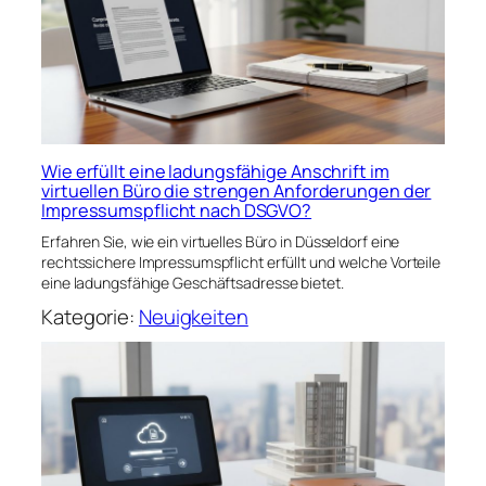
Wie erfüllt eine ladungsfähige Anschrift im
virtuellen Büro die strengen Anforderungen der
Impressumspflicht nach DSGVO?
Erfahren Sie, wie ein virtuelles Büro in Düsseldorf eine
rechtssichere Impressumspflicht erfüllt und welche Vorteile
eine ladungsfähige Geschäftsadresse bietet.
Kategorie:
Neuigkeiten