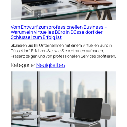
Vom Entwurf zum professionellen Business –
Warum ein virtuelles Büro in Düsseldorf der
Schlüssel zum Erfolg ist
Skalieren Sie Ihr Unternehmen mit einem virtuellen Büro in
Düsseldorf. Erfahren Sie, wie Sie Vertrauen aufbauen,
Präsenz zeigen und von professionellen Services profitieren.
Kategorie:
Neuigkeiten