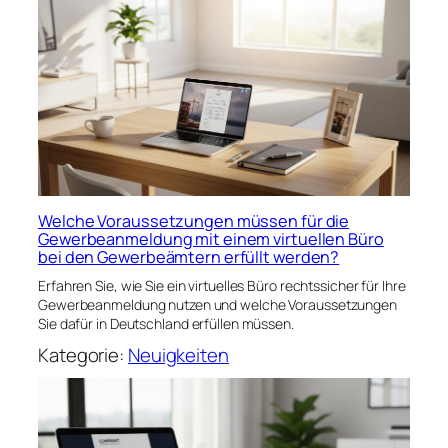
Welche Voraussetzungen müssen für die
Gewerbeanmeldung mit einem virtuellen Büro
bei den Gewerbeämtern erfüllt werden?
Erfahren Sie, wie Sie ein virtuelles Büro rechtssicher für Ihre
Gewerbeanmeldung nutzen und welche Voraussetzungen
Sie dafür in Deutschland erfüllen müssen.
Kategorie:
Neuigkeiten