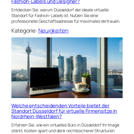
Fashion-Labels und Designer?
Entdecken Sie, warum Düsseldorf der ideale virtuelle
Standort für Fashion-Labels ist. Nutzen Sie eine
professionelle Geschäftsadresse für maximales Vertrauen.
Kategorie:
Neuigkeiten
Welche entscheidenden Vorteile bietet der
Standort Düsseldorf für virtuelle Firmensitze in
Nordrhein-Westfalen?
Erfahren Sie, wie ein virtuelles Büro in Düsseldorf Ihr Image
stärkt, Kosten spart und dank rechtssicherer Strukturen