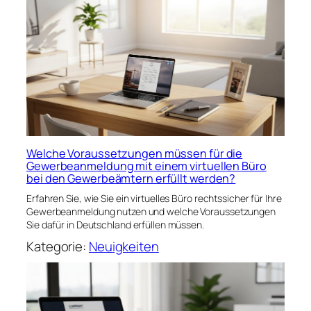
Welche Voraussetzungen müssen für die
Gewerbeanmeldung mit einem virtuellen Büro
bei den Gewerbeämtern erfüllt werden?
Erfahren Sie, wie Sie ein virtuelles Büro rechtssicher für Ihre
Gewerbeanmeldung nutzen und welche Voraussetzungen
Sie dafür in Deutschland erfüllen müssen.
Kategorie:
Neuigkeiten