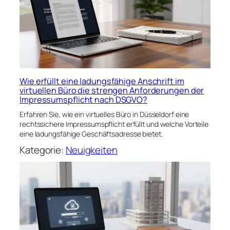
Wie erfüllt eine ladungsfähige Anschrift im
virtuellen Büro die strengen Anforderungen der
Impressumspflicht nach DSGVO?
Erfahren Sie, wie ein virtuelles Büro in Düsseldorf eine
rechtssichere Impressumspflicht erfüllt und welche Vorteile
eine ladungsfähige Geschäftsadresse bietet.
Kategorie:
Neuigkeiten