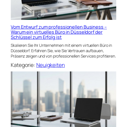
Vom Entwurf zum professionellen Business –
Warum ein virtuelles Büro in Düsseldorf der
Schlüssel zum Erfolg ist
Skalieren Sie Ihr Unternehmen mit einem virtuellen Büro in
Düsseldorf. Erfahren Sie, wie Sie Vertrauen aufbauen,
Präsenz zeigen und von professionellen Services profitieren.
Kategorie:
Neuigkeiten