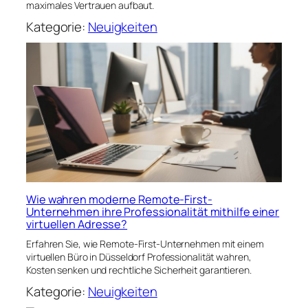
maximales Vertrauen aufbaut.
Kategorie:
Neuigkeiten
Wie wahren moderne Remote-First-
Unternehmen ihre Professionalität mithilfe einer
virtuellen Adresse?
Erfahren Sie, wie Remote-First-Unternehmen mit einem
virtuellen Büro in Düsseldorf Professionalität wahren,
Kosten senken und rechtliche Sicherheit garantieren.
Kategorie:
Neuigkeiten