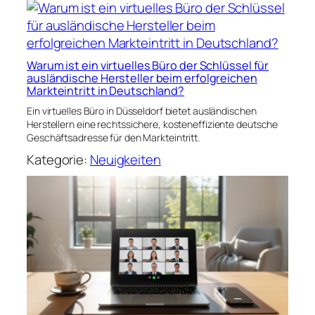
Warum ist ein virtuelles Büro der Schlüssel für
ausländische Hersteller beim erfolgreichen
Markteintritt in Deutschland?
Ein virtuelles Büro in Düsseldorf bietet ausländischen
Herstellern eine rechtssichere, kosteneffiziente deutsche
Geschäftsadresse für den Markteintritt.
Kategorie:
Neuigkeiten