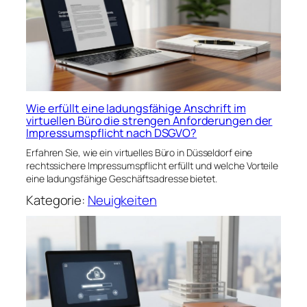
Wie erfüllt eine ladungsfähige Anschrift im
virtuellen Büro die strengen Anforderungen der
Impressumspflicht nach DSGVO?
Erfahren Sie, wie ein virtuelles Büro in Düsseldorf eine
rechtssichere Impressumspflicht erfüllt und welche Vorteile
eine ladungsfähige Geschäftsadresse bietet.
Kategorie:
Neuigkeiten