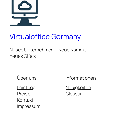
Virtualoffice Germany
Neues Unternehmen – Neue Nummer –
neues Glück
Über uns
Informationen
Leistung
Neuigkeiten
Preise
Glossar
Kontakt
Impressum