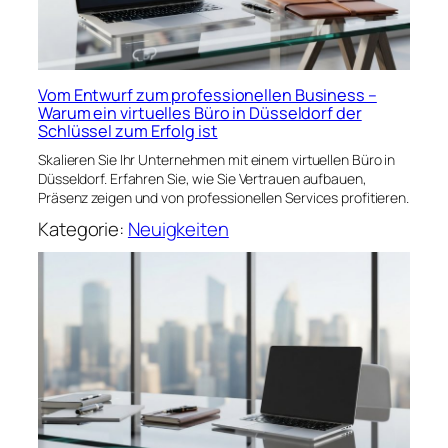
Vom Entwurf zum professionellen Business –
Warum ein virtuelles Büro in Düsseldorf der
Schlüssel zum Erfolg ist
Skalieren Sie Ihr Unternehmen mit einem virtuellen Büro in
Düsseldorf. Erfahren Sie, wie Sie Vertrauen aufbauen,
Präsenz zeigen und von professionellen Services profitieren.
Kategorie:
Neuigkeiten