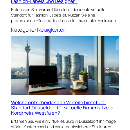
Fashion-Labels und Designer?
Entdecken Sie, warum Düsseldorf der ideale virtuelle
Standort für Fashion-Labels ist. Nutzen Sie eine
professionelle Geschäftsadresse für maximales Vertrauen.
Kategorie:
Neuigkeiten
Welche entscheidenden Vorteile bietet der
Standort Düsseldorf für virtuelle Firmensitze in
Nordrhein-Westfalen?
Erfahren Sie, wie ein virtuelles Büro in Düsseldorf Ihr Image
stärkt, Kosten spart und dank rechtssicherer Strukturen