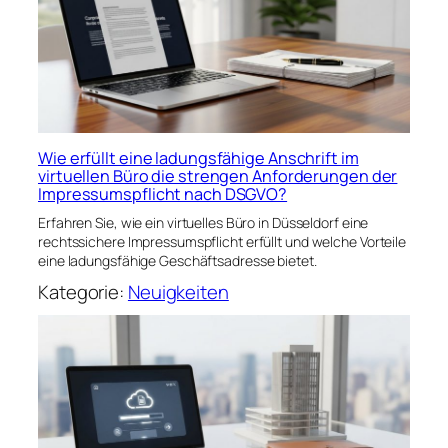
Wie erfüllt eine ladungsfähige Anschrift im
virtuellen Büro die strengen Anforderungen der
Impressumspflicht nach DSGVO?
Erfahren Sie, wie ein virtuelles Büro in Düsseldorf eine
rechtssichere Impressumspflicht erfüllt und welche Vorteile
eine ladungsfähige Geschäftsadresse bietet.
Kategorie:
Neuigkeiten