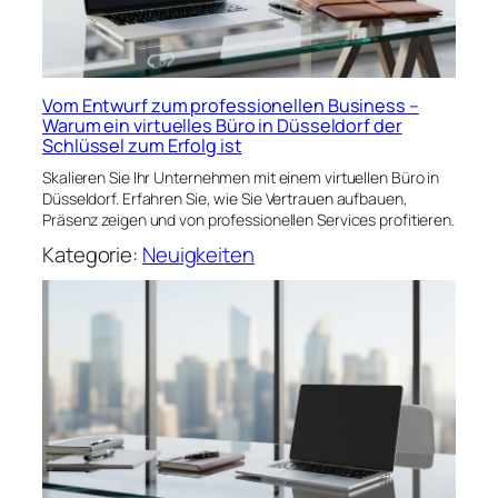
Vom Entwurf zum professionellen Business –
Warum ein virtuelles Büro in Düsseldorf der
Schlüssel zum Erfolg ist
Skalieren Sie Ihr Unternehmen mit einem virtuellen Büro in
Düsseldorf. Erfahren Sie, wie Sie Vertrauen aufbauen,
Präsenz zeigen und von professionellen Services profitieren.
Kategorie:
Neuigkeiten