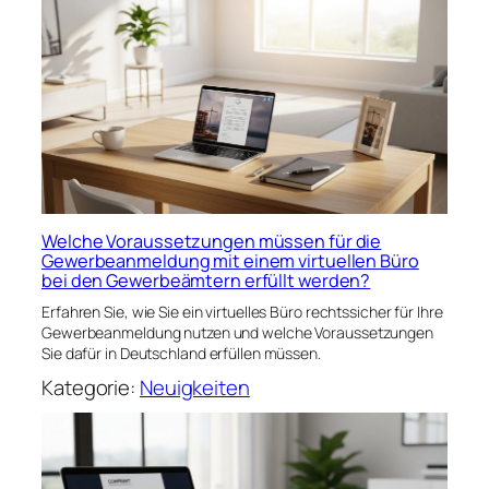
Welche Voraussetzungen müssen für die
Gewerbeanmeldung mit einem virtuellen Büro
bei den Gewerbeämtern erfüllt werden?
Erfahren Sie, wie Sie ein virtuelles Büro rechtssicher für Ihre
Gewerbeanmeldung nutzen und welche Voraussetzungen
Sie dafür in Deutschland erfüllen müssen.
Kategorie:
Neuigkeiten