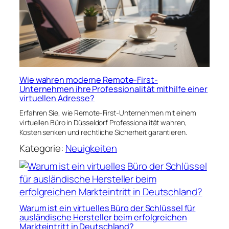
Wie wahren moderne Remote-First-
Unternehmen ihre Professionalität mithilfe einer
virtuellen Adresse?
Erfahren Sie, wie Remote-First-Unternehmen mit einem
virtuellen Büro in Düsseldorf Professionalität wahren,
Kosten senken und rechtliche Sicherheit garantieren.
Kategorie:
Neuigkeiten
Warum ist ein virtuelles Büro der Schlüssel für
ausländische Hersteller beim erfolgreichen
Markteintritt in Deutschland?