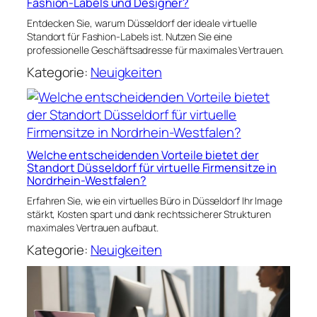
Fashion-Labels und Designer?
Entdecken Sie, warum Düsseldorf der ideale virtuelle
Standort für Fashion-Labels ist. Nutzen Sie eine
professionelle Geschäftsadresse für maximales Vertrauen.
Kategorie:
Neuigkeiten
Welche entscheidenden Vorteile bietet der
Standort Düsseldorf für virtuelle Firmensitze in
Nordrhein-Westfalen?
Erfahren Sie, wie ein virtuelles Büro in Düsseldorf Ihr Image
stärkt, Kosten spart und dank rechtssicherer Strukturen
maximales Vertrauen aufbaut.
Kategorie:
Neuigkeiten