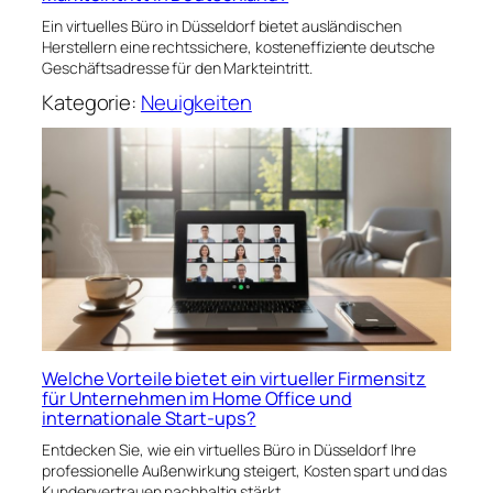
Ein virtuelles Büro in Düsseldorf bietet ausländischen
Herstellern eine rechtssichere, kosteneffiziente deutsche
Geschäftsadresse für den Markteintritt.
Kategorie:
Neuigkeiten
Welche Vorteile bietet ein virtueller Firmensitz
für Unternehmen im Home Office und
internationale Start-ups?
Entdecken Sie, wie ein virtuelles Büro in Düsseldorf Ihre
professionelle Außenwirkung steigert, Kosten spart und das
Kundenvertrauen nachhaltig stärkt.