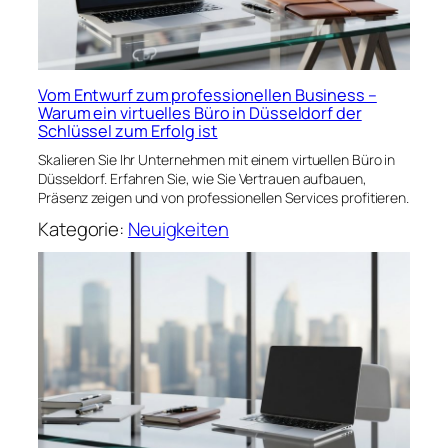
Vom Entwurf zum professionellen Business –
Warum ein virtuelles Büro in Düsseldorf der
Schlüssel zum Erfolg ist
Skalieren Sie Ihr Unternehmen mit einem virtuellen Büro in
Düsseldorf. Erfahren Sie, wie Sie Vertrauen aufbauen,
Präsenz zeigen und von professionellen Services profitieren.
Kategorie:
Neuigkeiten