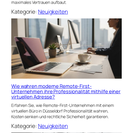
maximales Vertrauen aufbaut.
Kategorie:
Neuigkeiten
Wie wahren moderne Remote-First-
Unternehmen ihre Professionalität mithilfe einer
virtuellen Adresse?
Erfahren Sie, wie Remote-First-Unternehmen mit einem
virtuellen Büro in Düsseldorf Professionalität wahren,
Kosten senken und rechtliche Sicherheit garantieren.
Kategorie:
Neuigkeiten