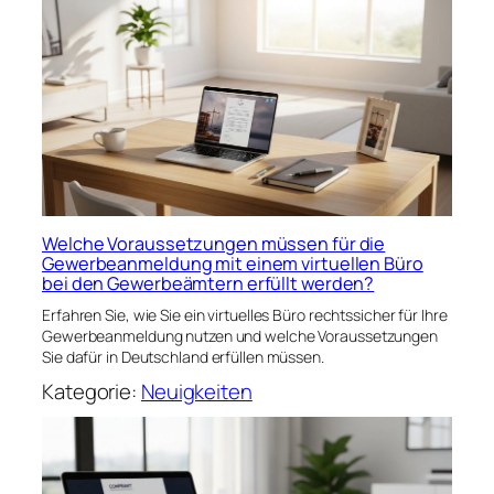
Welche Voraussetzungen müssen für die
Gewerbeanmeldung mit einem virtuellen Büro
bei den Gewerbeämtern erfüllt werden?
Erfahren Sie, wie Sie ein virtuelles Büro rechtssicher für Ihre
Gewerbeanmeldung nutzen und welche Voraussetzungen
Sie dafür in Deutschland erfüllen müssen.
Kategorie:
Neuigkeiten