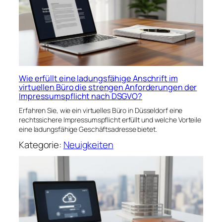
Wie erfüllt eine ladungsfähige Anschrift im
virtuellen Büro die strengen Anforderungen der
Impressumspflicht nach DSGVO?
Erfahren Sie, wie ein virtuelles Büro in Düsseldorf eine
rechtssichere Impressumspflicht erfüllt und welche Vorteile
eine ladungsfähige Geschäftsadresse bietet.
Kategorie:
Neuigkeiten