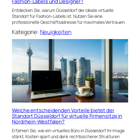
Fashion-Labels und Designer?
Entdecken Sie, warum Düsseldorf der ideale virtuelle
Standort für Fashion-Labels ist. Nutzen Sie eine
professionelle Geschäftsadresse für maximales Vertrauen.
Kategorie:
Neuigkeiten
Welche entscheidenden Vorteile bietet der
Standort Düsseldorf für virtuelle Firmensitze in
Nordrhein-Westfalen?
Erfahren Sie, wie ein virtuelles Büro in Düsseldorf Ihr Image
stärkt, Kosten spart und dank rechtssicherer Strukturen