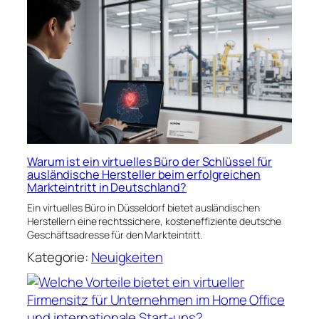
Warum ist ein virtuelles Büro der Schlüssel für
ausländische Hersteller beim erfolgreichen
Markteintritt in Deutschland?
Ein virtuelles Büro in Düsseldorf bietet ausländischen
Herstellern eine rechtssichere, kosteneffiziente deutsche
Geschäftsadresse für den Markteintritt.
Kategorie:
Neuigkeiten