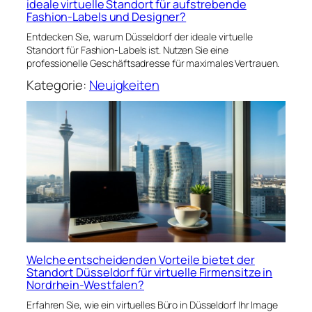
ideale virtuelle Standort für aufstrebende
Fashion-Labels und Designer?
Entdecken Sie, warum Düsseldorf der ideale virtuelle
Standort für Fashion-Labels ist. Nutzen Sie eine
professionelle Geschäftsadresse für maximales Vertrauen.
Kategorie:
Neuigkeiten
Welche entscheidenden Vorteile bietet der
Standort Düsseldorf für virtuelle Firmensitze in
Nordrhein-Westfalen?
Erfahren Sie, wie ein virtuelles Büro in Düsseldorf Ihr Image