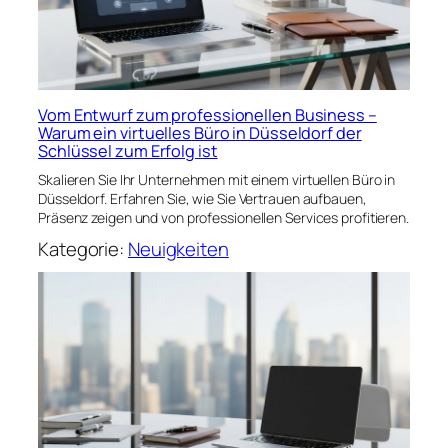
Vom Entwurf zum professionellen Business –
Warum ein virtuelles Büro in Düsseldorf der
Schlüssel zum Erfolg ist
Skalieren Sie Ihr Unternehmen mit einem virtuellen Büro in
Düsseldorf. Erfahren Sie, wie Sie Vertrauen aufbauen,
Präsenz zeigen und von professionellen Services profitieren.
Kategorie:
Neuigkeiten