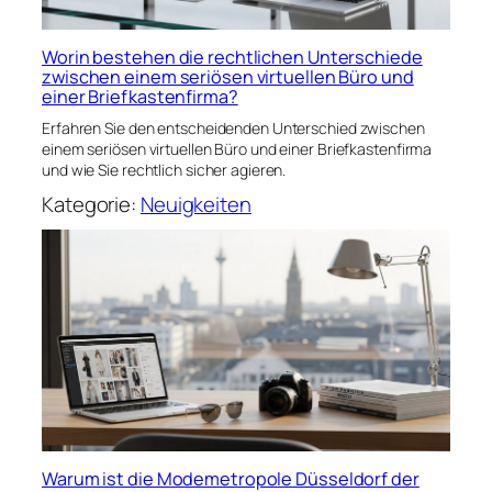
Worin bestehen die rechtlichen Unterschiede
zwischen einem seriösen virtuellen Büro und
einer Briefkastenfirma?
Erfahren Sie den entscheidenden Unterschied zwischen
einem seriösen virtuellen Büro und einer Briefkastenfirma
und wie Sie rechtlich sicher agieren.
Kategorie:
Neuigkeiten
Warum ist die Modemetropole Düsseldorf der