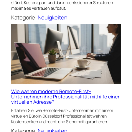
stärkt, Kosten spart und dank rechtssicherer Strukturen
maximales Vertrauen aufbaut.
Kategorie:
Neuigkeiten
Wie wahren moderne Remote-First-
Unternehmen ihre Professionalität mithilfe einer
virtuellen Adresse?
Erfahren Sie, wie Remote-First-Unternehmen mit einem
virtuellen Büro in Düsseldorf Professionalität wahren,
Kosten senken und rechtliche Sicherheit garantieren.
Kategorie:
Neuigkeiten