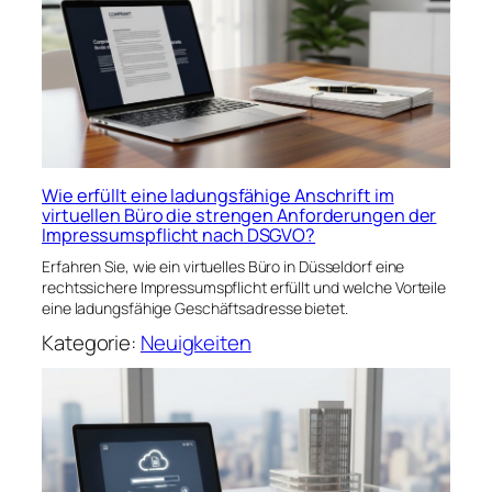
Wie erfüllt eine ladungsfähige Anschrift im
virtuellen Büro die strengen Anforderungen der
Impressumspflicht nach DSGVO?
Erfahren Sie, wie ein virtuelles Büro in Düsseldorf eine
rechtssichere Impressumspflicht erfüllt und welche Vorteile
eine ladungsfähige Geschäftsadresse bietet.
Kategorie:
Neuigkeiten