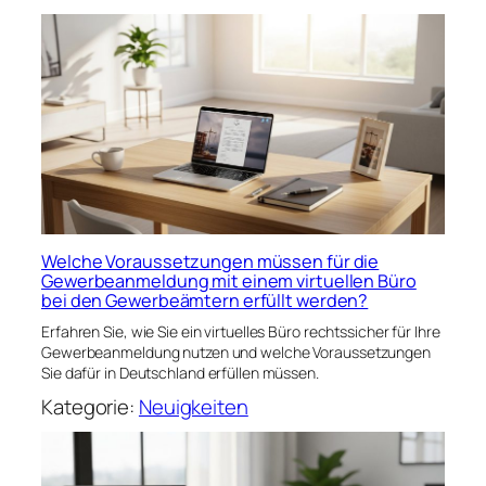
Welche Voraussetzungen müssen für die
Gewerbeanmeldung mit einem virtuellen Büro
bei den Gewerbeämtern erfüllt werden?
Erfahren Sie, wie Sie ein virtuelles Büro rechtssicher für Ihre
Gewerbeanmeldung nutzen und welche Voraussetzungen
Sie dafür in Deutschland erfüllen müssen.
Kategorie:
Neuigkeiten