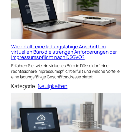
Wie erfüllt eine ladungsfähige Anschrift im
virtuellen Büro die strengen Anforderungen der
Impressumspflicht nach DSGVO?
Erfahren Sie, wie ein virtuelles Büro in Düsseldorf eine
rechtssichere Impressumspflicht erfüllt und welche Vorteile
eine ladungsfähige Geschäftsadresse bietet.
Kategorie:
Neuigkeiten