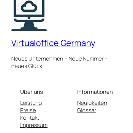
Virtualoffice Germany
Neues Unternehmen – Neue Nummer –
neues Glück
Über uns
Informationen
Leistung
Neuigkeiten
Preise
Glossar
Kontakt
Impressum