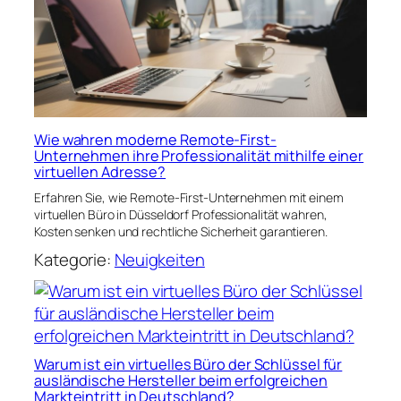
Wie wahren moderne Remote-First-
Unternehmen ihre Professionalität mithilfe einer
virtuellen Adresse?
Erfahren Sie, wie Remote-First-Unternehmen mit einem
virtuellen Büro in Düsseldorf Professionalität wahren,
Kosten senken und rechtliche Sicherheit garantieren.
Kategorie:
Neuigkeiten
Warum ist ein virtuelles Büro der Schlüssel für
ausländische Hersteller beim erfolgreichen
Markteintritt in Deutschland?