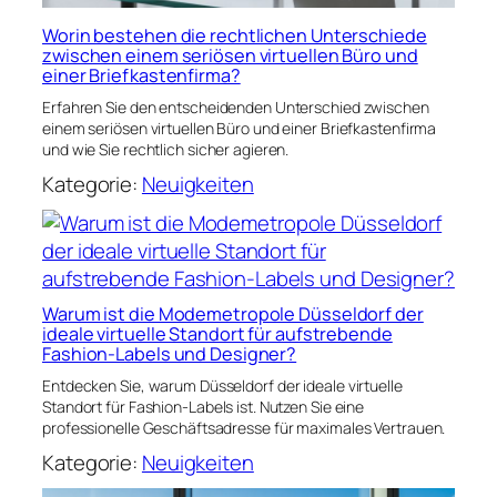
Worin bestehen die rechtlichen Unterschiede
zwischen einem seriösen virtuellen Büro und
einer Briefkastenfirma?
Erfahren Sie den entscheidenden Unterschied zwischen
einem seriösen virtuellen Büro und einer Briefkastenfirma
und wie Sie rechtlich sicher agieren.
Kategorie:
Neuigkeiten
Warum ist die Modemetropole Düsseldorf der
ideale virtuelle Standort für aufstrebende
Fashion-Labels und Designer?
Entdecken Sie, warum Düsseldorf der ideale virtuelle
Standort für Fashion-Labels ist. Nutzen Sie eine
professionelle Geschäftsadresse für maximales Vertrauen.
Kategorie:
Neuigkeiten