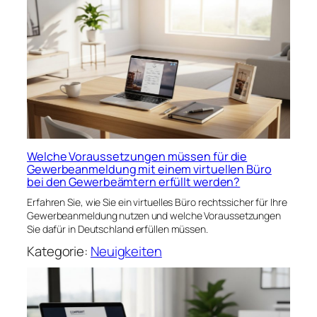
Welche Voraussetzungen müssen für die
Gewerbeanmeldung mit einem virtuellen Büro
bei den Gewerbeämtern erfüllt werden?
Erfahren Sie, wie Sie ein virtuelles Büro rechtssicher für Ihre
Gewerbeanmeldung nutzen und welche Voraussetzungen
Sie dafür in Deutschland erfüllen müssen.
Kategorie:
Neuigkeiten