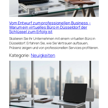
Vom Entwurf zum professionellen Business –
Warum ein virtuelles Büro in Düsseldorf der
Schlüssel zum Erfolg ist
Skalieren Sie Ihr Unternehmen mit einem virtuellen Büro in
Düsseldorf. Erfahren Sie, wie Sie Vertrauen aufbauen,
Präsenz zeigen und von professionellen Services profitieren.
Kategorie:
Neuigkeiten