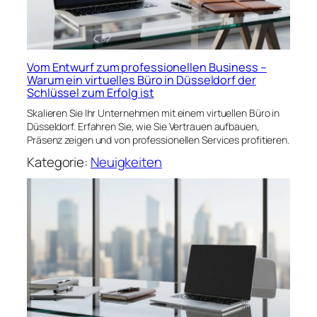
Vom Entwurf zum professionellen Business –
Warum ein virtuelles Büro in Düsseldorf der
Schlüssel zum Erfolg ist
Skalieren Sie Ihr Unternehmen mit einem virtuellen Büro in
Düsseldorf. Erfahren Sie, wie Sie Vertrauen aufbauen,
Präsenz zeigen und von professionellen Services profitieren.
Kategorie:
Neuigkeiten