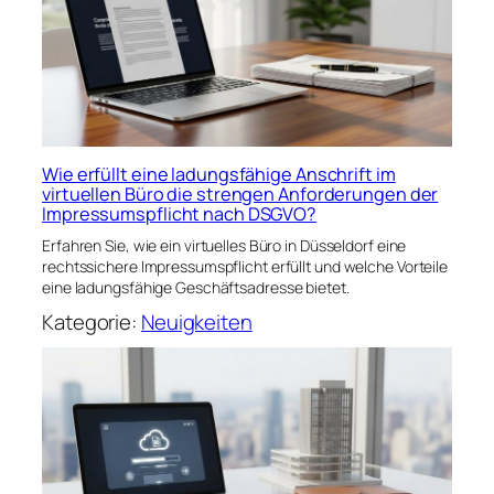
Wie erfüllt eine ladungsfähige Anschrift im
virtuellen Büro die strengen Anforderungen der
Impressumspflicht nach DSGVO?
Erfahren Sie, wie ein virtuelles Büro in Düsseldorf eine
rechtssichere Impressumspflicht erfüllt und welche Vorteile
eine ladungsfähige Geschäftsadresse bietet.
Kategorie:
Neuigkeiten