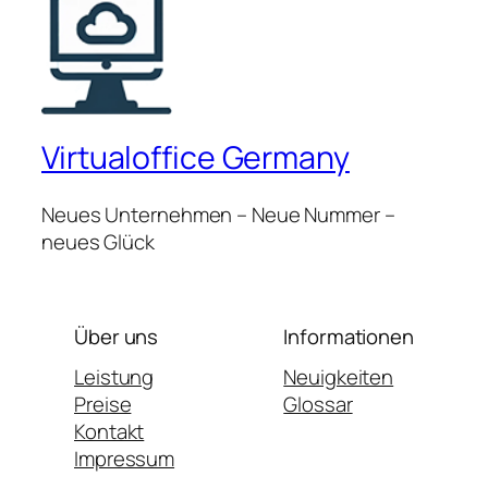
Virtualoffice Germany
Neues Unternehmen – Neue Nummer –
neues Glück
Über uns
Informationen
Leistung
Neuigkeiten
Preise
Glossar
Kontakt
Impressum