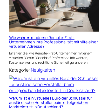
Wie wahren moderne Remote-First-
Unternehmen ihre Professionalität mithilfe einer
virtuellen Adresse?
Erfahren Sie, wie Remote-First-Unternehmen mit einem
virtuellen Büro in Düsseldorf Professionalität wahren,
Kosten senken und rechtliche Sicherheit garantieren.
Kategorie:
Neuigkeiten
Warum ist ein virtuelles Büro der Schlüssel für
ausländische Hersteller beim erfolgreichen
Markteintritt in Deutschland?