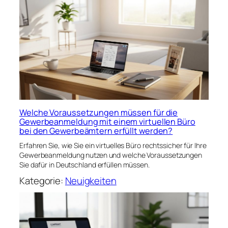
Welche Voraussetzungen müssen für die
Gewerbeanmeldung mit einem virtuellen Büro
bei den Gewerbeämtern erfüllt werden?
Erfahren Sie, wie Sie ein virtuelles Büro rechtssicher für Ihre
Gewerbeanmeldung nutzen und welche Voraussetzungen
Sie dafür in Deutschland erfüllen müssen.
Kategorie:
Neuigkeiten