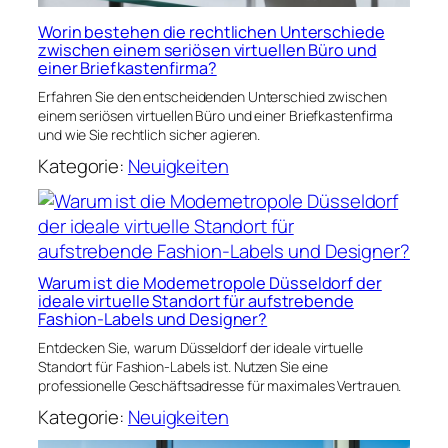
Worin bestehen die rechtlichen Unterschiede
zwischen einem seriösen virtuellen Büro und
einer Briefkastenfirma?
Erfahren Sie den entscheidenden Unterschied zwischen
einem seriösen virtuellen Büro und einer Briefkastenfirma
und wie Sie rechtlich sicher agieren.
Kategorie:
Neuigkeiten
Warum ist die Modemetropole Düsseldorf der
ideale virtuelle Standort für aufstrebende
Fashion-Labels und Designer?
Entdecken Sie, warum Düsseldorf der ideale virtuelle
Standort für Fashion-Labels ist. Nutzen Sie eine
professionelle Geschäftsadresse für maximales Vertrauen.
Kategorie:
Neuigkeiten