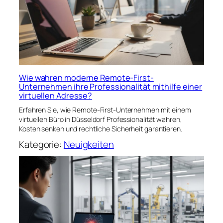
Wie wahren moderne Remote-First-
Unternehmen ihre Professionalität mithilfe einer
virtuellen Adresse?
Erfahren Sie, wie Remote-First-Unternehmen mit einem
virtuellen Büro in Düsseldorf Professionalität wahren,
Kosten senken und rechtliche Sicherheit garantieren.
Kategorie:
Neuigkeiten