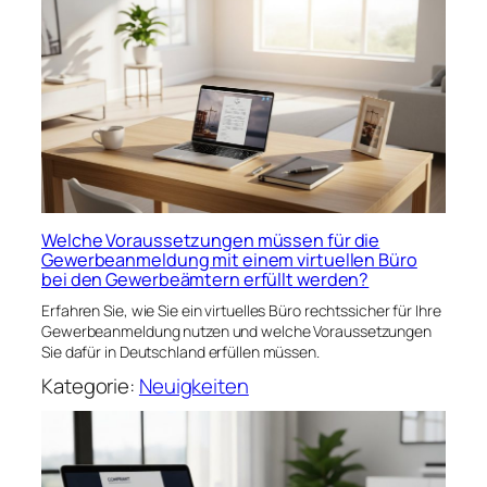
Welche Voraussetzungen müssen für die
Gewerbeanmeldung mit einem virtuellen Büro
bei den Gewerbeämtern erfüllt werden?
Erfahren Sie, wie Sie ein virtuelles Büro rechtssicher für Ihre
Gewerbeanmeldung nutzen und welche Voraussetzungen
Sie dafür in Deutschland erfüllen müssen.
Kategorie:
Neuigkeiten