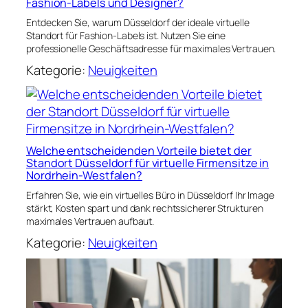
Fashion-Labels und Designer?
Entdecken Sie, warum Düsseldorf der ideale virtuelle
Standort für Fashion-Labels ist. Nutzen Sie eine
professionelle Geschäftsadresse für maximales Vertrauen.
Kategorie:
Neuigkeiten
Welche entscheidenden Vorteile bietet der
Standort Düsseldorf für virtuelle Firmensitze in
Nordrhein-Westfalen?
Erfahren Sie, wie ein virtuelles Büro in Düsseldorf Ihr Image
stärkt, Kosten spart und dank rechtssicherer Strukturen
maximales Vertrauen aufbaut.
Kategorie:
Neuigkeiten