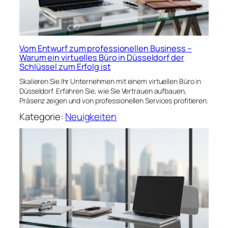
Vom Entwurf zum professionellen Business –
Warum ein virtuelles Büro in Düsseldorf der
Schlüssel zum Erfolg ist
Skalieren Sie Ihr Unternehmen mit einem virtuellen Büro in
Düsseldorf. Erfahren Sie, wie Sie Vertrauen aufbauen,
Präsenz zeigen und von professionellen Services profitieren.
Kategorie:
Neuigkeiten