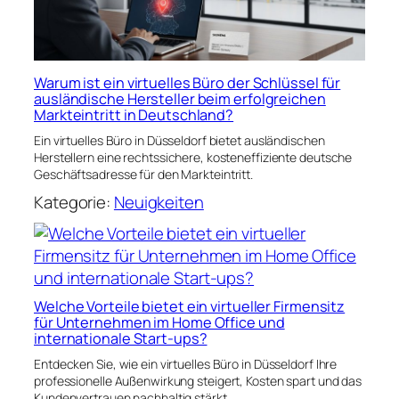
Warum ist ein virtuelles Büro der Schlüssel für
ausländische Hersteller beim erfolgreichen
Markteintritt in Deutschland?
Ein virtuelles Büro in Düsseldorf bietet ausländischen
Herstellern eine rechtssichere, kosteneffiziente deutsche
Geschäftsadresse für den Markteintritt.
Kategorie:
Neuigkeiten
Welche Vorteile bietet ein virtueller Firmensitz
für Unternehmen im Home Office und
internationale Start-ups?
Entdecken Sie, wie ein virtuelles Büro in Düsseldorf Ihre
professionelle Außenwirkung steigert, Kosten spart und das
Kundenvertrauen nachhaltig stärkt.