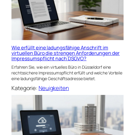
Wie erfüllt eine ladungsfähige Anschrift im
virtuellen Büro die strengen Anforderungen der
Impressumspflicht nach DSGVO?
Erfahren Sie, wie ein virtuelles Büro in Düsseldorf eine
rechtssichere Impressumspflicht erfüllt und welche Vorteile
eine ladungsfähige Geschäftsadresse bietet.
Kategorie:
Neuigkeiten