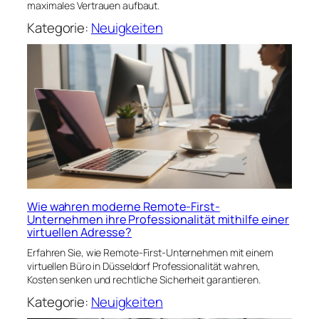
maximales Vertrauen aufbaut.
Kategorie:
Neuigkeiten
Wie wahren moderne Remote-First-
Unternehmen ihre Professionalität mithilfe einer
virtuellen Adresse?
Erfahren Sie, wie Remote-First-Unternehmen mit einem
virtuellen Büro in Düsseldorf Professionalität wahren,
Kosten senken und rechtliche Sicherheit garantieren.
Kategorie:
Neuigkeiten