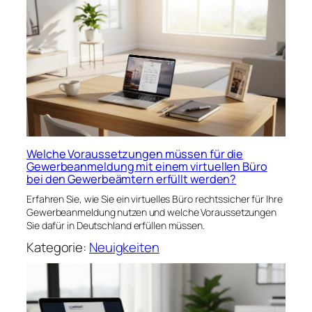
Welche Voraussetzungen müssen für die
Gewerbeanmeldung mit einem virtuellen Büro
bei den Gewerbeämtern erfüllt werden?
Erfahren Sie, wie Sie ein virtuelles Büro rechtssicher für Ihre
Gewerbeanmeldung nutzen und welche Voraussetzungen
Sie dafür in Deutschland erfüllen müssen.
Kategorie:
Neuigkeiten