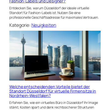
Fashion-Labels und Designer?
Entdecken Sie, warum Düsseldorf der ideale virtuelle
Standort für Fashion-Labels ist. Nutzen Sie eine
professionelle Geschäftsadresse für maximales Vertrauen.
Kategorie:
Neuigkeiten
Welche entscheidenden Vorteile bietet der
Standort Düsseldorf für virtuelle Firmensitze in
Nordrhein-Westfalen?
Erfahren Sie, wie ein virtuelles Büro in Düsseldorf Ihr Image
stärkt, Kosten spart und dank rechtssicherer Strukturen