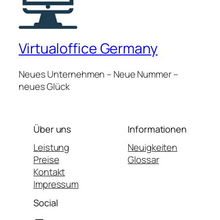
Virtualoffice Germany
Neues Unternehmen – Neue Nummer –
neues Glück
Über uns
Informationen
Leistung
Neuigkeiten
Preise
Glossar
Kontakt
Impressum
Social