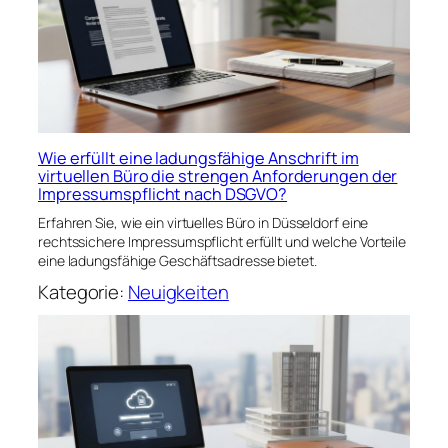
Wie erfüllt eine ladungsfähige Anschrift im
virtuellen Büro die strengen Anforderungen der
Impressumspflicht nach DSGVO?
Erfahren Sie, wie ein virtuelles Büro in Düsseldorf eine
rechtssichere Impressumspflicht erfüllt und welche Vorteile
eine ladungsfähige Geschäftsadresse bietet.
Kategorie:
Neuigkeiten