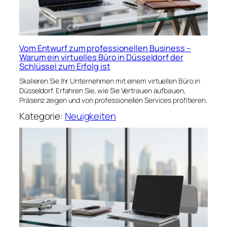
Vom Entwurf zum professionellen Business –
Warum ein virtuelles Büro in Düsseldorf der
Schlüssel zum Erfolg ist
Skalieren Sie Ihr Unternehmen mit einem virtuellen Büro in
Düsseldorf. Erfahren Sie, wie Sie Vertrauen aufbauen,
Präsenz zeigen und von professionellen Services profitieren.
Kategorie:
Neuigkeiten