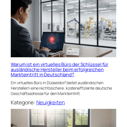
Warum ist ein virtuelles Büro der Schlüssel für
ausländische Hersteller beim erfolgreichen
Markteintritt in Deutschland?
Ein virtuelles Büro in Düsseldorf bietet ausländischen
Herstellern eine rechtssichere, kosteneffiziente deutsche
Geschäftsadresse für den Markteintritt.
Kategorie:
Neuigkeiten