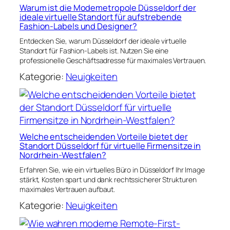
Warum ist die Modemetropole Düsseldorf der
ideale virtuelle Standort für aufstrebende
Fashion-Labels und Designer?
Entdecken Sie, warum Düsseldorf der ideale virtuelle
Standort für Fashion-Labels ist. Nutzen Sie eine
professionelle Geschäftsadresse für maximales Vertrauen.
Kategorie:
Neuigkeiten
Welche entscheidenden Vorteile bietet der
Standort Düsseldorf für virtuelle Firmensitze in
Nordrhein-Westfalen?
Erfahren Sie, wie ein virtuelles Büro in Düsseldorf Ihr Image
stärkt, Kosten spart und dank rechtssicherer Strukturen
maximales Vertrauen aufbaut.
Kategorie:
Neuigkeiten