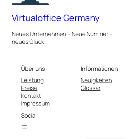
Virtualoffice Germany
Neues Unternehmen – Neue Nummer –
neues Glück
Über uns
Informationen
Leistung
Neuigkeiten
Preise
Glossar
Kontakt
Impressum
Social