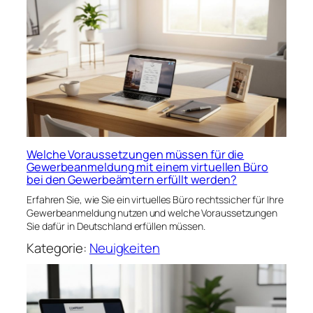
Welche Voraussetzungen müssen für die
Gewerbeanmeldung mit einem virtuellen Büro
bei den Gewerbeämtern erfüllt werden?
Erfahren Sie, wie Sie ein virtuelles Büro rechtssicher für Ihre
Gewerbeanmeldung nutzen und welche Voraussetzungen
Sie dafür in Deutschland erfüllen müssen.
Kategorie:
Neuigkeiten