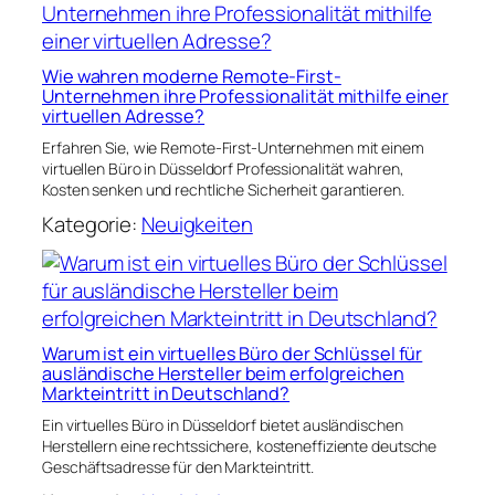
Wie wahren moderne Remote-First-
Unternehmen ihre Professionalität mithilfe einer
virtuellen Adresse?
Erfahren Sie, wie Remote-First-Unternehmen mit einem
virtuellen Büro in Düsseldorf Professionalität wahren,
Kosten senken und rechtliche Sicherheit garantieren.
Kategorie:
Neuigkeiten
Warum ist ein virtuelles Büro der Schlüssel für
ausländische Hersteller beim erfolgreichen
Markteintritt in Deutschland?
Ein virtuelles Büro in Düsseldorf bietet ausländischen
Herstellern eine rechtssichere, kosteneffiziente deutsche
Geschäftsadresse für den Markteintritt.