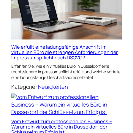
Wie erfüllt eine ladungsfähige Anschrift im
virtuellen Büro die strengen Anforderungen der
Impressumspflicht nach DSGVO?
Erfahren Sie, wie ein virtuelles Büro in Düsseldorf eine
rechtssichere Impressumspflicht erfüllt und welche Vorteile
eine ladungsfähige Geschäftsadresse bietet.
Kategorie:
Neuigkeiten
Vom Entwurf zum professionellen Business –
Warum ein virtuelles Büro in Düsseldorf der
Schlüssel zum Erfolg ist