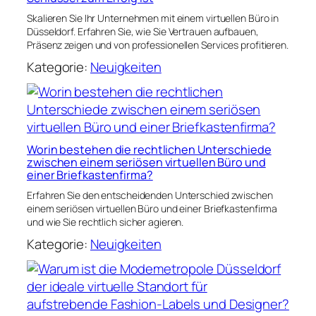
Skalieren Sie Ihr Unternehmen mit einem virtuellen Büro in
Düsseldorf. Erfahren Sie, wie Sie Vertrauen aufbauen,
Präsenz zeigen und von professionellen Services profitieren.
Kategorie:
Neuigkeiten
Worin bestehen die rechtlichen Unterschiede
zwischen einem seriösen virtuellen Büro und
einer Briefkastenfirma?
Erfahren Sie den entscheidenden Unterschied zwischen
einem seriösen virtuellen Büro und einer Briefkastenfirma
und wie Sie rechtlich sicher agieren.
Kategorie:
Neuigkeiten